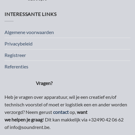
INTERESSANTE LINKS
Algemene voorwaarden
Privacybeleid
Registreer
Referenties
Vragen?
Heb je vragen over apparatuur, wil je een creatief en/of
technisch voorstel of moet er logistiek een en ander worden
verzorgd? Neem gerust
contact
op,
want
we helpen je graag
! Dit kan makkelijk via +32490 42 06 62
of info@soundrent.be.