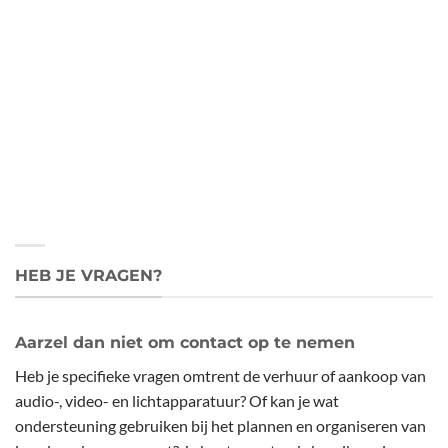
HEB JE VRAGEN?
Aarzel dan niet om contact op te nemen
Heb je specifieke vragen omtrent de verhuur of aankoop van
audio-, video- en lichtapparatuur? Of kan je wat
ondersteuning gebruiken bij het plannen en organiseren van