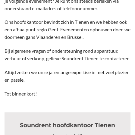
je volgende evenement? Je kunt ons steeds bereiken via
onderstaand e-mailadres of telefoonnummer.
Ons hoofdkantoor bevindt zich in Tienen en we hebben ook
een afhaalpunt regio Gent. Evenementen opbouwen doen we
doorheen gans Vlaanderen en Brussel.
Bij algemene vragen of ondersteuning rond apparatuur,
verhuur of verkoop, gelieve Soundrent Tienen te contacteren.
Altijd zetten we onze jarenlange expertise in met veel plezier
en passie.
Tot binnenkort!
Soundrent hoofdkantoor Tienen