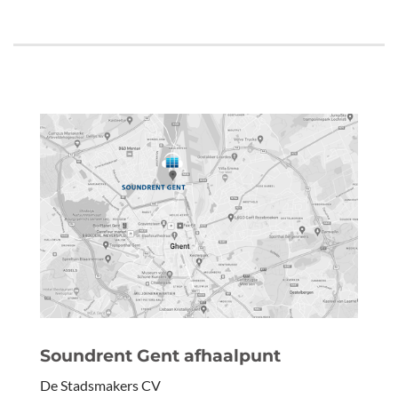
Soundrent Gent afhaalpunt
De Stadsmakers CV