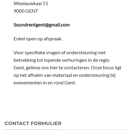
Wiedauwkaai 51
9000 GENT
Soundrentgent@gmail.com
Enkel open op afspraak.
Voor specifieke vragen of ondersteuning met
betrekking tot lopende verhuringen in de regio
Gent, gelieve ons hier te contacteren. Onze focus ligt
op het afhalen van materiaal en ondersteuning bij
evenementen in en rond Gent.
CONTACT FORMULIER