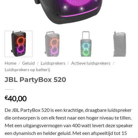
Home
/
Geluid
/
Luidsprekers
/
Actieve luidsprekers
/
Luidsprekers op batterij
JBL PartyBox 520
40,00
€
De JBL PartyBox 520 is een krachtige, draagbare luidspreker
die ontworpen is om elk feest naar een hoger niveau te tillen.
Met een uitgangsvermogen van 400 watt levert deze speaker
een dynamisch en helder geluid. Met een afspeeltijd tot 15