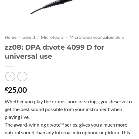
Home
/
Geluid
/
Microfoons
/
Microfoons voor zakzenders
zz08: DPA d:vote 4099 D for
universal use
25,00
€
Whether you play the drums, horn or strings, you deserve to
get the best sound possible from your instrument when
playing live.
The award-winning d:vote™ series, gives you a much more
natural sound than any internal microphone or pickup. This