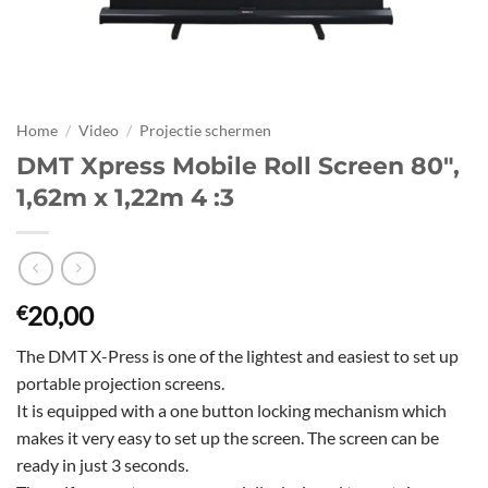
Home
/
Video
/
Projectie schermen
DMT Xpress Mobile Roll Screen 80″,
1,62m x 1,22m 4 :3
20,00
€
The DMT X-Press is one of the lightest and easiest to set up
portable projection screens.
It is equipped with a one button locking mechanism which
makes it very easy to set up the screen. The screen can be
ready in just 3 seconds.