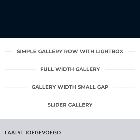
SIMPLE GALLERY ROW WITH LIGHTBOX
FULL WIDTH GALLERY
GALLERY WIDTH SMALL GAP
SLIDER GALLERY
LAATST TOEGEVOEGD