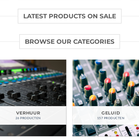
LATEST PRODUCTS ON SALE
BROWSE OUR CATEGORIES
VERHUUR
GELUID
26 PRODUCTEN
157 PRODUCTEN