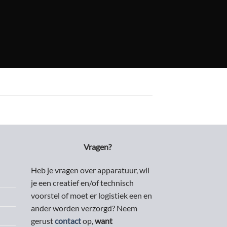
Vragen?
Heb je vragen over apparatuur, wil
je een creatief en/of technisch
voorstel of moet er logistiek een en
ander worden verzorgd? Neem
gerust
contact
op,
want