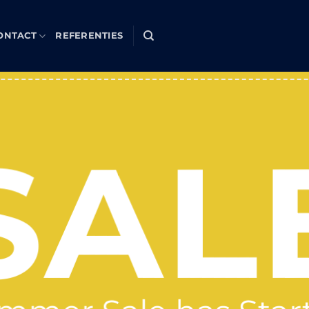
ONTACT
REFERENTIES
SAL