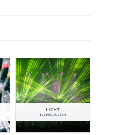
LICHT
123 PRODUCTEN