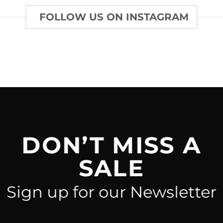
FOLLOW US ON INSTAGRAM
DON’T MISS A
SALE
Sign up for our Newsletter