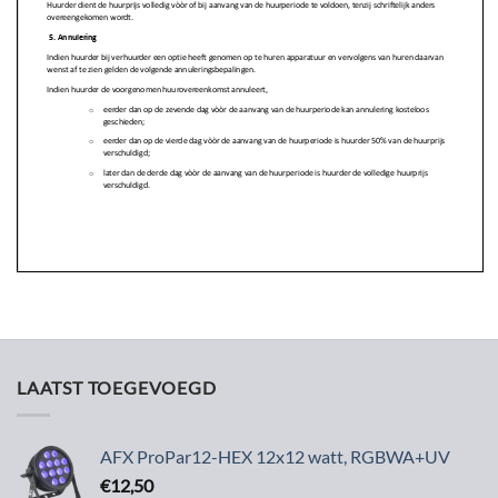
LAATST TOEGEVOEGD
AFX ProPar12-HEX 12x12 watt, RGBWA+UV
€
12,50